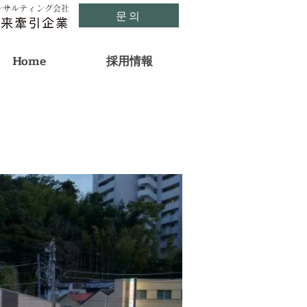
ンサルティング会社
문의
Home
採用情報