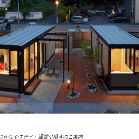
さかなやステイ」運営引継ぎのご案内