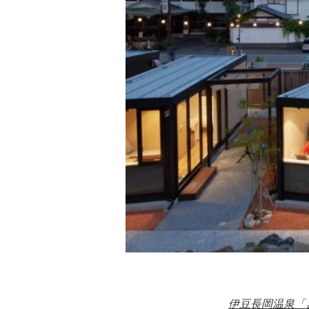
伊豆長岡温泉「