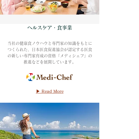
ヘルスケア・食事業
当社の健康食ノウハウと専門家の知識をもとに
つくられた、日本医食促進協会が認定する医食
の新しい専門家育成の資格「メディシェフ」の
推進などを展開しています。
▶ Read More