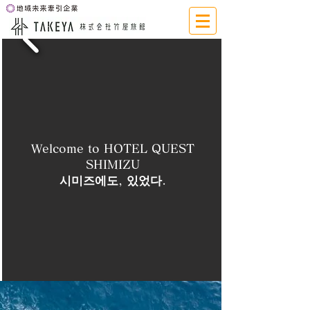
Welcome to HOTEL QUEST
SHIMIZU
시미즈에도, 있었다.