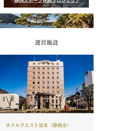
静岡スポーツ共創プロジェクト
運営施設
ホテルクエスト清水（静岡市）