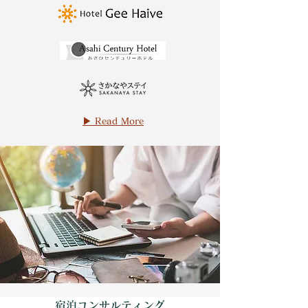
▶ Read More
宿泊コンサルティング