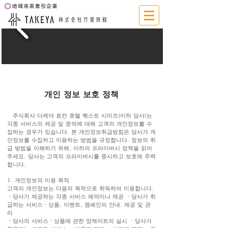
개인 정보 보호 정책
개인 정보 보호 정책
주식회사 다케야 료칸 호텔 퀘스트 시미즈(이하 당사)는
각종 서비스의 제공 및 문의에 대해 고객의 개인정보를 수
집하는 경우가 있습니다. 본 개인정보취급방침은 당사가 개
인정보를 수집하고 이용하는 방법을 규정합니다. 정보의 취
급 방법을 이해하기 위해, 이하의 프라이버시 정책을 읽어
주세요. 당사는 고객의 프라이버시를 중시하고 보호에 주력
합니다.
1. 개인정보의 이용 목적
고객의 개인정보는 다음의 목적으로 취득하여 이용합니다.
・당사가 제공하는 각종 서비스 예약이나 제공 ・당사가 취
급하는 서비스・상품, 이벤트, 캠페인의 안내, 제공 및 관
리
・당사의 서비스・상품에 관한 앙케이트의 실시 ・당사가