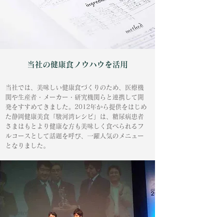
当社の健康食ノウハウを活用
当社では、美味しい健康食づくりのため、医療機
関や生産者・メーカー・研究機関らと連携して開
発をすすめてきました。2012年から提供をはじめ
た静岡健康美食「駿河湾レシピ」は、糖尿病患者
さまはもとより健康な方も美味しく食べられるフ
ルコースとして話題を呼び、一躍人気のメニュー
となりました。