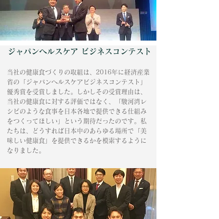
ジャパンヘルスケア ビジネスコンテスト
当社の健康食づくりの取組は、2016年に経済産業
省の「ジャパンヘルスケアビジネスコンテスト」
優秀賞を受賞しました。しかしその受賞理由は、
当社の健康食に対する評価ではなく、「駿河湾レ
シピのような食事を日本各地で提供できる仕組み
をつくってほしい」という期待だったのです。私
たちは、どうすれば日本中のあらゆる場所で「美
味しい健康食」を提供できるかを模索するように
なりました。