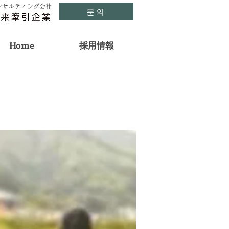
ンサルティング会社
문의
Home
採用情報