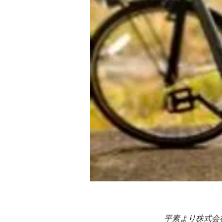
平素より株式会