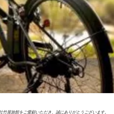
社竹屋旅館をご愛顧いただき、誠にありがとうございます。