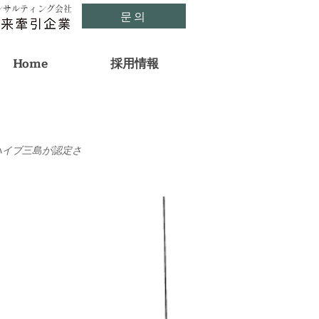
ンサルティング会社
문의
Home
採用情報
ーハイブ三島が認定さ