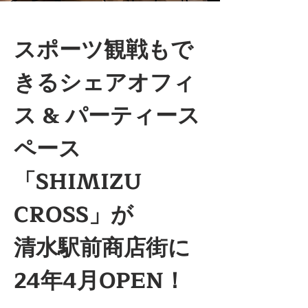
スポーツ観戦もで
きるシェアオフィ
ス & パーティース
ペース
「SHIMIZU 
CROSS」が
清水駅前商店街に
24年4月OPEN！