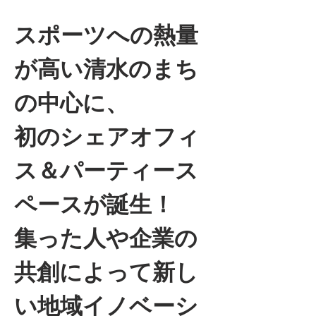
スポーツへの熱量
が高い清水のまち
の中心に、
初のシェアオフィ
ス＆パーティース
ペースが誕生！
集った人や企業の
共創によって新し
い地域イノベーシ