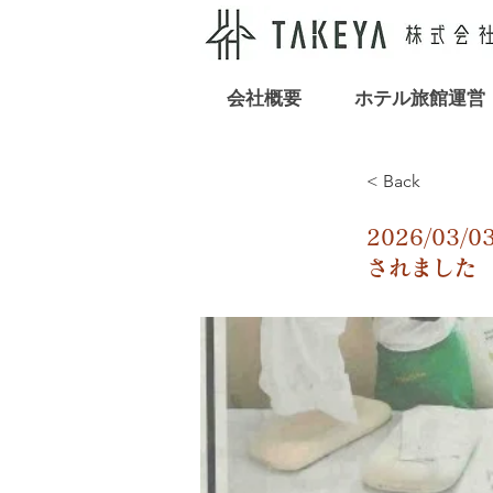
会社概要
ホテル旅館運営
< Back
2026/0
されました