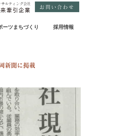
ンサルティング会社
お問い合わせ
ポーツまちづくり
採用情報
静岡新聞に掲載