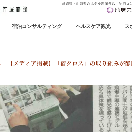
静岡県・山梨県のホテル旅館運営・宿泊コ
宿泊コンサルティング
ヘルスケア観光
ス
3/03 | 【メディア掲載】「宿クロス」の取り組みが