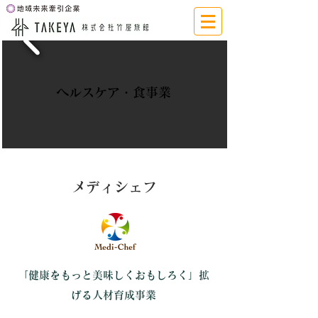
ヘルスケア・食事業
メディシェフ
「健康をもっと美味しくおもしろく」拡
げる人材育成事業