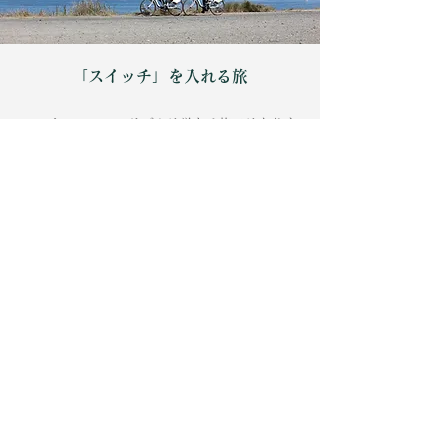
「スイッチ」を入れる旅
スマートヘルスツーリズムは単なる旅ではありま
せん。非日常な楽しみの中で「健康」に対する気
づきを与え、旅行後の豊かな日常にまで繋げる。
旅をきっかけに健康のスイッチを入れる、そんな
体験を目指しています。