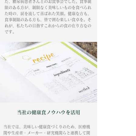
た、糖尿病患者さんとのお食事会でした。食事制
限のある方が、制限なく美味しいものを食べられ
た時の、涙を流して喜ばれた笑顔。健康な方も、
食事制限のある方も、皆で囲む楽しい食卓を。そ
れが、私たちの目指すこれからの食の在り方なの
です。
当社の健康食ノウハウを活用
当社では、美味しい健康食づくりのため、医療機
関や生産者・メーカー・研究機関らと連携して開