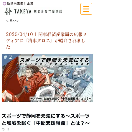
< Back
2025/04/10 | 関東経済産業局の広報メ
ディアに「清水クロス」が紹介されまし
た