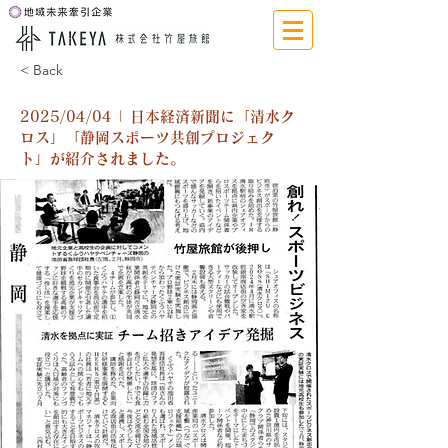
< Back
2025/04/04 | 日本経済新聞に「清水ク
ロス」「静岡スポーツ共創プロジェク
ト」が紹介されました。