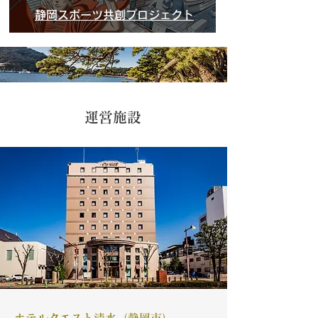
静岡スポーツ共創プロジェクト
運営施設