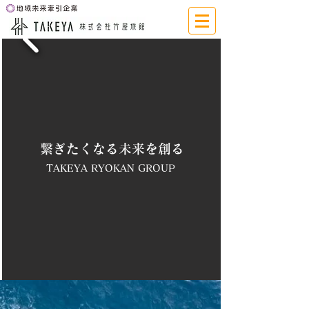
繋ぎたくなる未来を創る
​TAKEYA RYOKAN GROUP