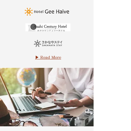
▶ Read More