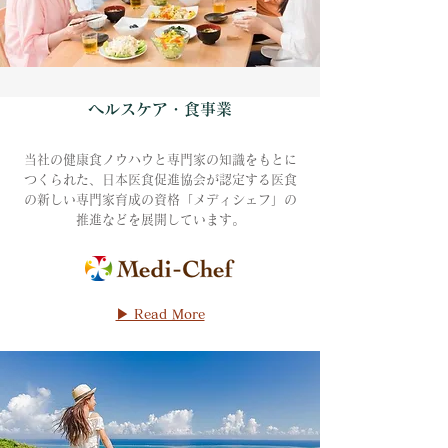
ヘルスケア・食事業
当社の健康食ノウハウと専門家の知識をもとに
つくられた、日本医食促進協会が認定する医食
の新しい専門家育成の資格「メディシェフ」の
推進などを展開しています。
▶ Read More