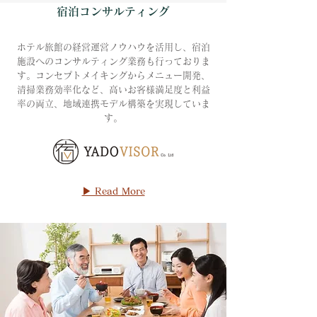
宿泊コンサルティング
ホテル旅館の経営運営ノウハウを活用し、宿泊
施設へのコンサルティング業務も行っておりま
す。コンセプトメイキングからメニュー開発、
清掃業務効率化など、高いお客様満足度と利益
率の両立、地域連携モデル構築を実現していま
す。
▶ Read More