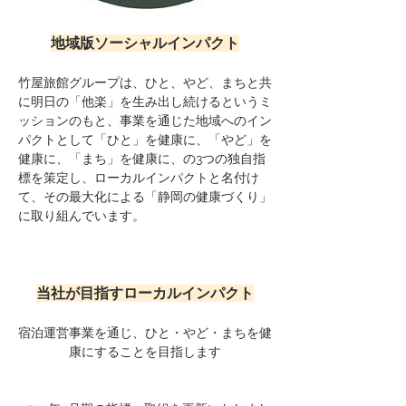
地域版ソーシャルインパクト
竹屋旅館グループは、ひと、やど、まちと共
に明日の「他楽」を生み出し続けるというミ
ッションのもと、事業を通じた地域へのイン
パクトとして「ひと」を健康に、「やど」を
健康に、「まち」を健康に、の3つの独自指
標を策定し、ローカルインパクトと名付け
て、その最大化による「静岡の健康づくり」
に取り組んでいます。
当社が目指すローカルインパクト
宿泊運営事業を通じ、ひと・やど・まちを健
康にすることを目指します