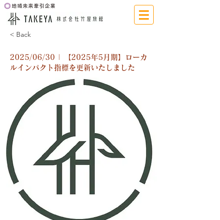
< Back
2025/06/30 | 【2025年5月期】ローカ
ルインパクト指標を更新いたしました