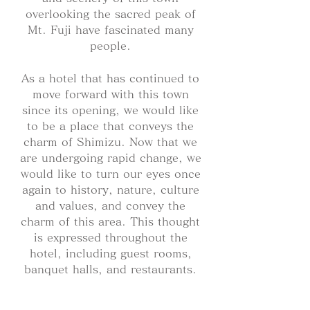
overlooking the sacred peak of
Mt. Fuji have fascinated many
people.
​As a hotel that has continued to
move forward with this town
since its opening, we would like
to be a place that conveys the
charm of Shimizu. Now that we
are undergoing rapid change, we
would like to turn our eyes once
again to history, nature, culture
and values, and convey the
charm of this area. This thought
is expressed throughout the
hotel, including guest rooms,
banquet halls, and restaurants.